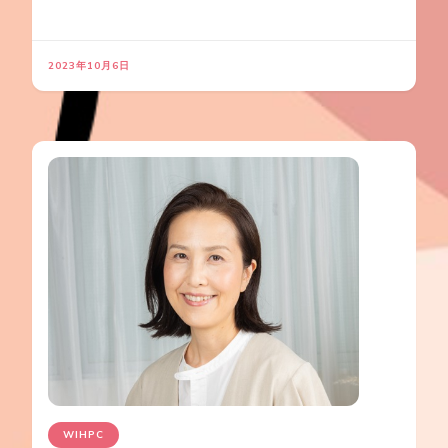
2023年10月6日
WIHPC