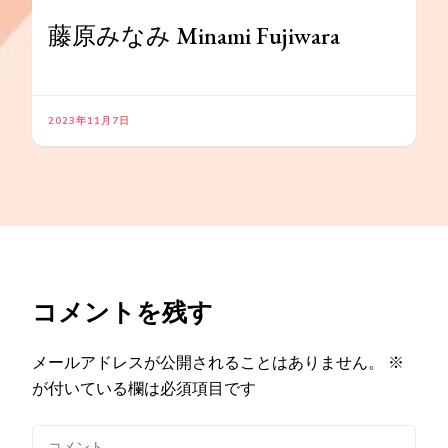
藤原みなみ Minami Fujiwara
2023年11月7日
コメントを残す
メールアドレスが公開されることはありません。
※
が付いている欄は必須項目です