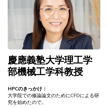
慶應義塾大学理工学
部機械工学科教授
HPCのきっかけ：
大学院での修論論文のためにCFDによる研
究を始めたので。