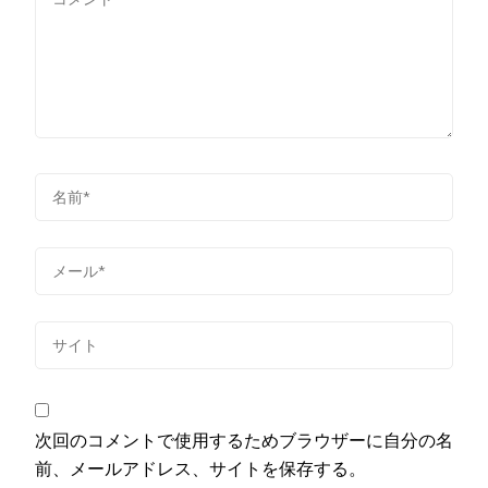
次回のコメントで使用するためブラウザーに自分の名
前、メールアドレス、サイトを保存する。